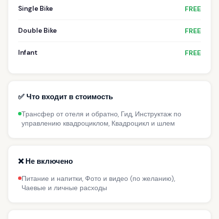
Single Bike
FREE
Double Bike
FREE
Infant
FREE
✅ Что входит в стоимость
Трансфер от отеля и обратно, Гид, Инструктаж по
управлению квадроциклом, Квадроцикл и шлем
❌ Не включено
Питание и напитки, Фото и видео (по желанию),
Чаевые и личные расходы