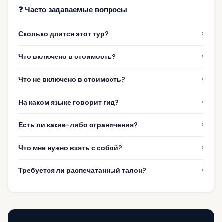
❓ Часто задаваемые вопросы
›
Сколько длится этот тур?
›
Что включено в стоимость?
›
Что не включено в стоимость?
›
На каком языке говорит гид?
›
Есть ли какие-либо ограничения?
›
Что мне нужно взять с собой?
›
Требуется ли распечатанный талон?