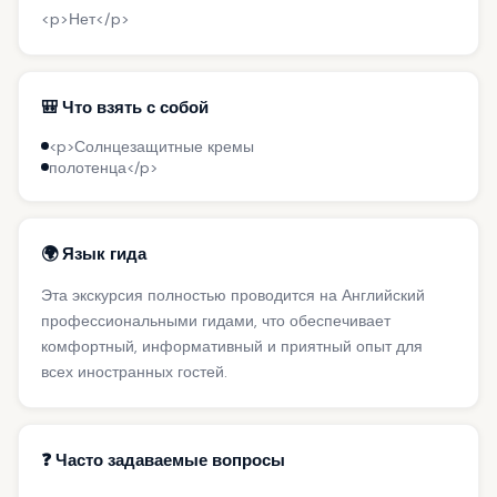
<p>Нет</p>
🎒 Что взять с собой
<p>Солнцезащитные кремы
полотенца</p>
🌍 Язык гида
Эта экскурсия полностью проводится на Английский
профессиональными гидами, что обеспечивает
комфортный, информативный и приятный опыт для
всех иностранных гостей.
❓ Часто задаваемые вопросы