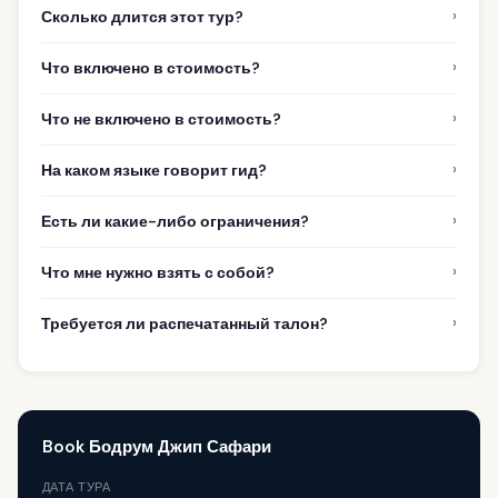
›
Сколько длится этот тур?
›
Что включено в стоимость?
›
Что не включено в стоимость?
›
На каком языке говорит гид?
›
Есть ли какие-либо ограничения?
›
Что мне нужно взять с собой?
›
Требуется ли распечатанный талон?
Book Бодрум Джип Сафари
ДАТА ТУРА