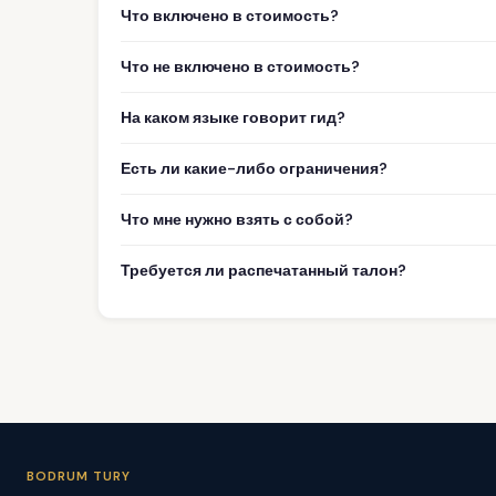
Что включено в стоимость?
Что не включено в стоимость?
На каком языке говорит гид?
Есть ли какие-либо ограничения?
Что мне нужно взять с собой?
Требуется ли распечатанный талон?
BODRUM TURY