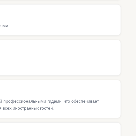
иями
ий профессиональными гидами, что обеспечивает
 всех иностранных гостей.