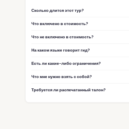
Сколько длится этот тур?
Что включено в стоимость?
Что не включено в стоимость?
На каком языке говорит гид?
Есть ли какие-либо ограничения?
Что мне нужно взять с собой?
Требуется ли распечатанный талон?