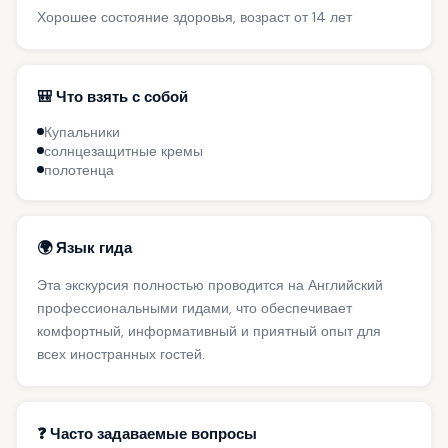
Хорошее состояние здоровья, возраст от 14 лет
🎒 Что взять с собой
Купальники
солнцезащитные кремы
полотенца
🌍 Язык гида
Эта экскурсия полностью проводится на Английский
профессиональными гидами, что обеспечивает
комфортный, информативный и приятный опыт для
всех иностранных гостей.
❓ Часто задаваемые вопросы