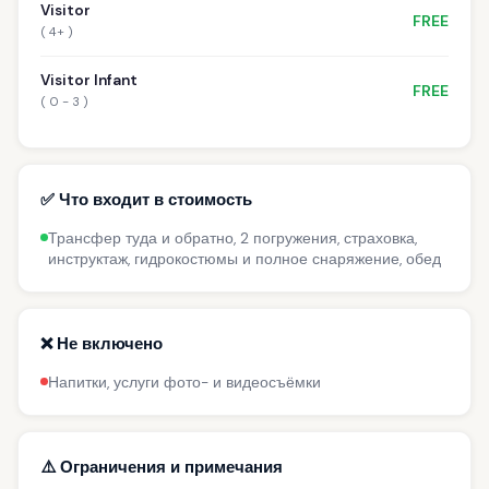
Visitor
FREE
( 4+ )
Visitor Infant
FREE
( 0 - 3 )
✅ Что входит в стоимость
Трансфер туда и обратно, 2 погружения, страховка,
инструктаж, гидрокостюмы и полное снаряжение, обед
❌ Не включено
Напитки, услуги фото- и видеосъёмки
⚠️ Ограничения и примечания