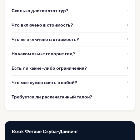
›
Сколько длится этот тур?
›
Что включено в стоимость?
›
Что не включено в стоимость?
›
На каком языке говорит гид?
›
Есть ли какие-либо ограничения?
›
Что мне нужно взять с собой?
›
Требуется ли распечатанный талон?
Book Фетхие Скуба-Дайвинг