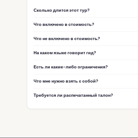
Сколько длится этот тур?
Что включено в стоимость?
Что не включено в стоимость?
На каком языке говорит гид?
Есть ли какие-либо ограничения?
Что мне нужно взять с собой?
Требуется ли распечатанный талон?