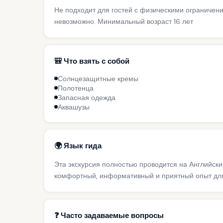
Не подходит для гостей с физическими ограничен
невозможно. Минимальный возраст 16 лет
🎒 Что взять с собой
Солнцезащитные кремы
Полотенца
Запасная одежда
Аквашузы
🌍 Язык гида
Эта экскурсия полностью проводится на Английск
комфортный, информативный и приятный опыт для
❓ Часто задаваемые вопросы