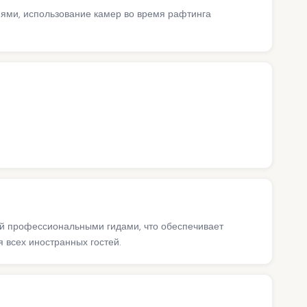
иями, использование камер во время рафтинга
ий профессиональными гидами, что обеспечивает
 всех иностранных гостей.