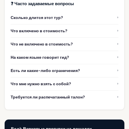
❓ Часто задаваемые вопросы
›
Сколько длится этот тур?
›
Что включено в стоимость?
›
Что не включено в стоимость?
›
На каком языке говорит гид?
›
Есть ли какие-либо ограничения?
›
Что мне нужно взять с собой?
›
Требуется ли распечатанный талон?