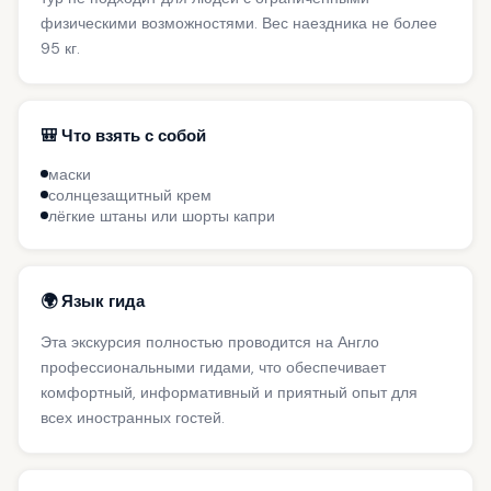
физическими возможностями. Вес наездника не более
95 кг.
🎒 Что взять с собой
маски
солнцезащитный крем
лёгкие штаны или шорты капри
🌍 Язык гида
Эта экскурсия полностью проводится на Англо
профессиональными гидами, что обеспечивает
комфортный, информативный и приятный опыт для
всех иностранных гостей.