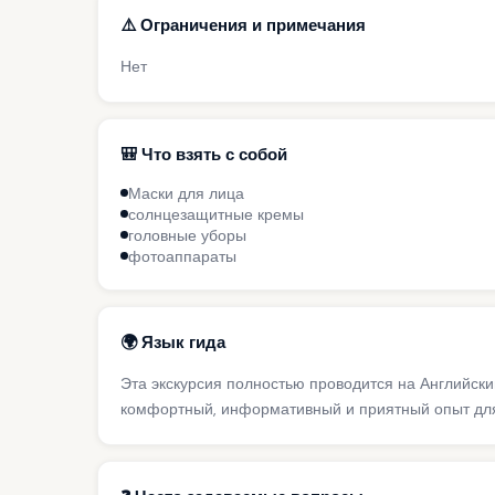
⚠️ Ограничения и примечания
Нет
🎒 Что взять с собой
Маски для лица
солнцезащитные кремы
головные уборы
фотоаппараты
🌍 Язык гида
Эта экскурсия полностью проводится на Английск
комфортный, информативный и приятный опыт для