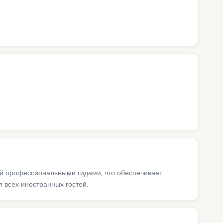
ий профессиональными гидами, что обеспечивает
 всех иностранных гостей.