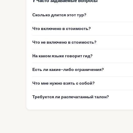
❓ Часто задаваемые вопросы
Сколько длится этот тур?
Что включено в стоимость?
Что не включено в стоимость?
На каком языке говорит гид?
Есть ли какие-либо ограничения?
Что мне нужно взять с собой?
Требуется ли распечатанный талон?