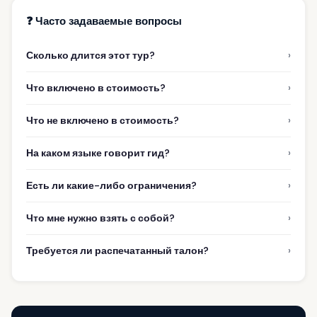
❓ Часто задаваемые вопросы
›
Сколько длится этот тур?
›
Что включено в стоимость?
›
Что не включено в стоимость?
›
На каком языке говорит гид?
›
Есть ли какие-либо ограничения?
›
Что мне нужно взять с собой?
›
Требуется ли распечатанный талон?