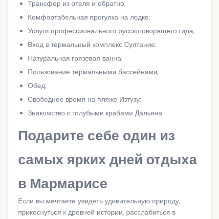
Трансфер из отеля и обратно;
Комфортабельная прогулка на лодке;
Услуги профессионального русскоговорящего гида;
Вход в термальный комплекс Султание;
Натуральная грязевая ванна;
Пользование термальными бассейнами;
Обед;
Свободное время на пляже Изтузу;
Знакомство с голубыми крабами Дальяна.
Подарите себе один из
самых ярких дней отдыха
в Мармарисе
Если вы мечтаете увидеть удивительную природу,
прикоснуться к древней истории, расслабиться в