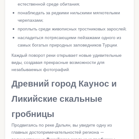
естественной среде обитания;
понаблюдать за редкими нильскими мягкотелыми
черепахами;
проплыть среди живописных тростниковых зарослей;
насладиться потрясающими пейзажами одного из
самых богатых природных заповедников Турции.
Каждый поворот реки открывает новые удивительные
виды, создавая прекрасные возможности для
незабываемых фотографий.
Древний город Каунос и
Ликийские скальные
гробницы
Продвигаясь по реке Дальян, вы увидите одну из
главных достопримечательностей региона —