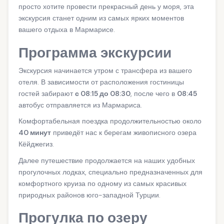
просто хотите провести прекрасный день у моря, эта
экскурсия станет одним из самых ярких моментов
вашего отдыха в Мармарисе.
Программа экскурсии
Экскурсия начинается утром с трансфера из вашего
отеля. В зависимости от расположения гостиницы
гостей забирают
с 08:15 до 08:30
, после чего в
08:45
автобус отправляется из Мармариса.
Комфортабельная поездка продолжительностью около
40 минут
приведёт нас к берегам живописного озера
Кёйджегиз.
Далее путешествие продолжается на наших удобных
прогулочных лодках, специально предназначенных для
комфортного круиза по одному из самых красивых
природных районов юго-западной Турции.
Прогулка по озеру