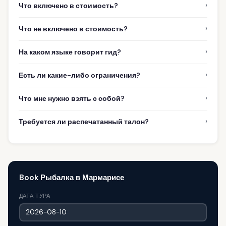
›
Что включено в стоимость?
›
Что не включено в стоимость?
›
На каком языке говорит гид?
›
Есть ли какие-либо ограничения?
›
Что мне нужно взять с собой?
›
Требуется ли распечатанный талон?
Book Рыбалка в Мармарисе
ДАТА ТУРА