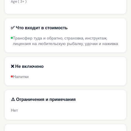
Age ( 3+ )
✅ Что входит в стоимость
Трансфер туда и обратно, страховка, инструктаж,
лицензия на любительскую рыбалку, удочки и наживка
❌ Не включено
Напитки
⚠️ Ограничения и примечания
Нет