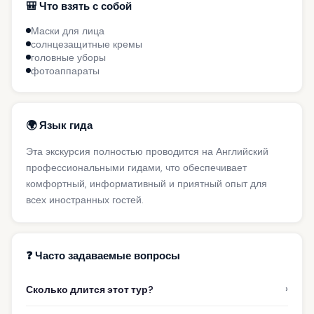
🎒 Что взять с собой
Маски для лица
солнцезащитные кремы
головные уборы
фотоаппараты
🌍 Язык гида
Эта экскурсия полностью проводится на Английский
профессиональными гидами, что обеспечивает
комфортный, информативный и приятный опыт для
всех иностранных гостей.
❓ Часто задаваемые вопросы
›
Сколько длится этот тур?