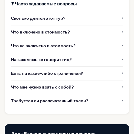
❓ Часто задаваемые вопросы
›
Сколько длится этот тур?
›
Что включено в стоимость?
›
Что не включено в стоимость?
›
На каком языке говорит гид?
›
Есть ли какие-либо ограничения?
›
Что мне нужно взять с собой?
›
Требуется ли распечатанный талон?