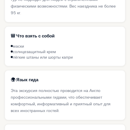
физическими возможностями. Вес наездника не более
95 кг.
🎒 Что взять с собой
маски
солнцезащитный крем
лёгкие штаны или шорты капри
🌍 Язык гида
Эта экскурсия полностью проводится на Англо
профессиональными гидами, что обеспечивает
комфортный, информативный и приятный опыт для
всех иностранных гостей.