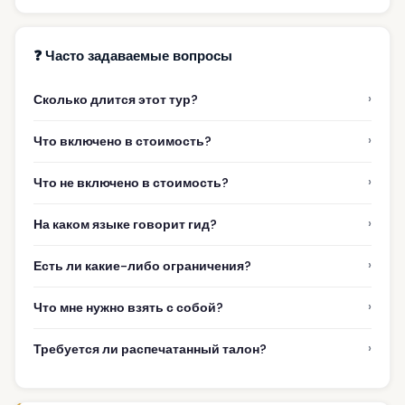
❓ Часто задаваемые вопросы
›
Сколько длится этот тур?
›
Что включено в стоимость?
›
Что не включено в стоимость?
›
На каком языке говорит гид?
›
Есть ли какие-либо ограничения?
›
Что мне нужно взять с собой?
›
Требуется ли распечатанный талон?