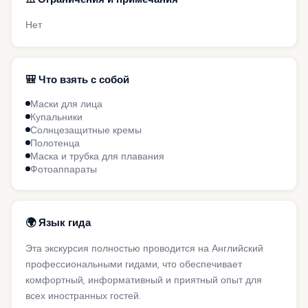
Нет
🎒 Что взять с собой
Маски для лица
Купальники
Солнцезащитные кремы
Полотенца
Маска и трубка для плавания
Фотоаппараты
🌍 Язык гида
Эта экскурсия полностью проводится на Английский
профессиональными гидами, что обеспечивает
комфортный, информативный и приятный опыт для
всех иностранных гостей.