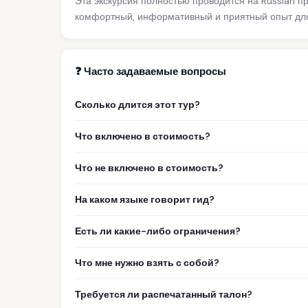
Эта экскурсия полностью проводится на Russian 
комфортный, информативный и приятный опыт для
❓ Часто задаваемые вопросы
Сколько длится этот тур?
Что включено в стоимость?
Что не включено в стоимость?
На каком языке говорит гид?
Есть ли какие-либо ограничения?
Что мне нужно взять с собой?
Требуется ли распечатанный талон?