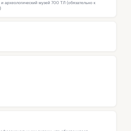
ы и археологический музей 700 ТЛ (обязательно к
)