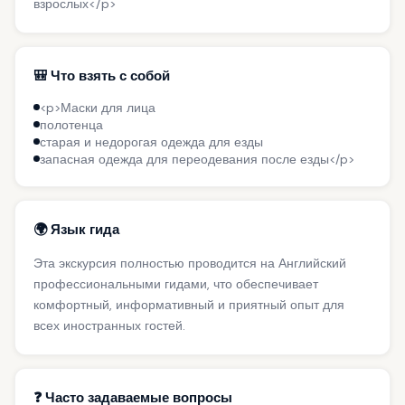
взрослых</p>
🎒 Что взять с собой
<p>Маски для лица
полотенца
старая и недорогая одежда для езды
запасная одежда для переодевания после езды</p>
🌍 Язык гида
Эта экскурсия полностью проводится на Английский
профессиональными гидами, что обеспечивает
комфортный, информативный и приятный опыт для
всех иностранных гостей.
❓ Часто задаваемые вопросы