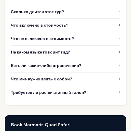
›
Сколько длится этот тур?
›
Что включено в стоимость?
›
Что не включено в стоимость?
›
На каком языке говорит гид?
›
Есть ли какие-либо ограничения?
›
Что мне нужно взять с собой?
›
Требуется ли распечатанный талон?
Book Marmaris Quad Safari