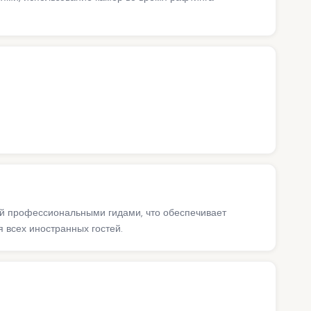
ий профессиональными гидами, что обеспечивает
 всех иностранных гостей.