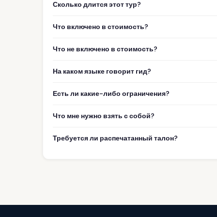
Сколько длится этот тур?
Что включено в стоимость?
Что не включено в стоимость?
На каком языке говорит гид?
Есть ли какие-либо ограничения?
Что мне нужно взять с собой?
Требуется ли распечатанный талон?