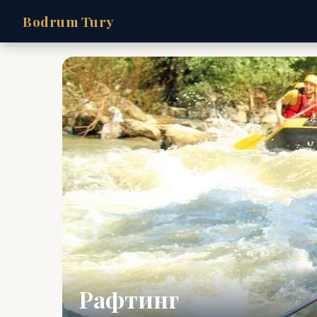
Bodrum Tury
Рафтинг