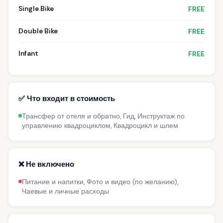
Single Bike
FREE
Double Bike
FREE
Infant
FREE
✅ Что входит в стоимость
Трансфер от отеля и обратно, Гид, Инструктаж по
управлению квадроциклом, Квадроцикл и шлем
❌ Не включено
Питание и напитки, Фото и видео (по желанию),
Чаевые и личные расходы