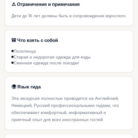
⚠️ Ограничения и примечания
Дети до 16 лет должны быть в сопровождении взрослого
🎒 Что взять с собой
Полотенца
Старая и недорогая одежда для езды
Сменная одежда после поездки
🌍 Язык гида
Эта экскурсия полностью проводится на Английский,
Немецкий, Русский профессиональными гидами, что
обеспечивает комфортный, информативный и
приятный опыт для всех иностранных гостей.