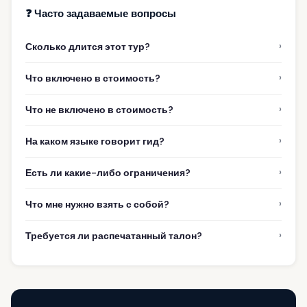
❓ Часто задаваемые вопросы
›
Сколько длится этот тур?
›
Что включено в стоимость?
›
Что не включено в стоимость?
›
На каком языке говорит гид?
›
Есть ли какие-либо ограничения?
›
Что мне нужно взять с собой?
›
Требуется ли распечатанный талон?