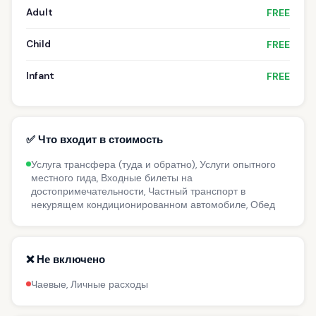
Adult
FREE
Child
FREE
Infant
FREE
✅ Что входит в стоимость
Услуга трансфера (туда и обратно), Услуги опытного
местного гида, Входные билеты на
достопримечательности, Частный транспорт в
некурящем кондиционированном автомобиле, Обед
❌ Не включено
Чаевые, Личные расходы