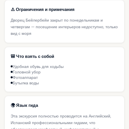
⚠️ Ограничения и примечания
Дворец Бейлербейи закрыт по понедельникам и
четвергам — посещение интерьеров недоступно, только
вид с моря
🎒 Что взять с собой
Удобная обувь для ходьбы
Головной убор
Фотоаппарат
Бутылка воды
🌍 Язык гида
Эта экскурсия полностью проводится на Английский,
Испанский профессиональными гидами, что