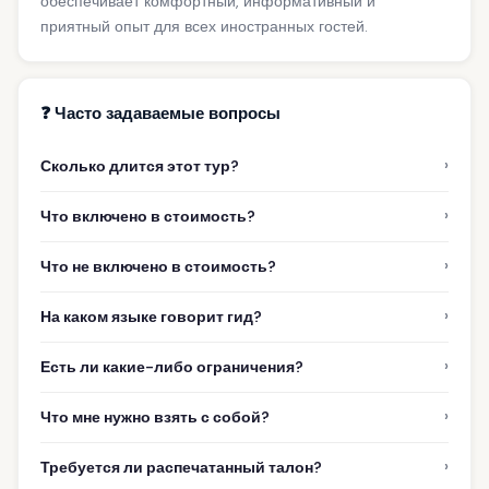
обеспечивает комфортный, информативный и
приятный опыт для всех иностранных гостей.
❓ Часто задаваемые вопросы
›
Сколько длится этот тур?
›
Что включено в стоимость?
›
Что не включено в стоимость?
›
На каком языке говорит гид?
›
Есть ли какие-либо ограничения?
›
Что мне нужно взять с собой?
›
Требуется ли распечатанный талон?