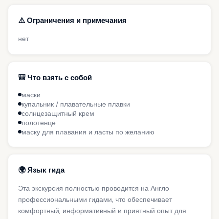
⚠️ Ограничения и примечания
нет
🎒 Что взять с собой
маски
купальник / плавательные плавки
солнцезащитный крем
полотенце
маску для плавания и ласты по желанию
🌍 Язык гида
Эта экскурсия полностью проводится на Англо
профессиональными гидами, что обеспечивает
комфортный, информативный и приятный опыт для