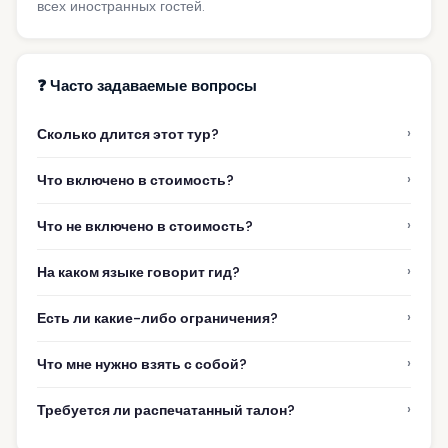
всех иностранных гостей.
❓ Часто задаваемые вопросы
›
Сколько длится этот тур?
›
Что включено в стоимость?
›
Что не включено в стоимость?
›
На каком языке говорит гид?
›
Есть ли какие-либо ограничения?
›
Что мне нужно взять с собой?
›
Требуется ли распечатанный талон?