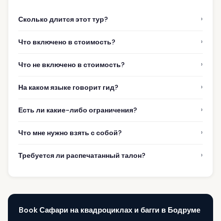
›
Сколько длится этот тур?
›
Что включено в стоимость?
›
Что не включено в стоимость?
›
На каком языке говорит гид?
›
Есть ли какие-либо ограничения?
›
Что мне нужно взять с собой?
›
Требуется ли распечатанный талон?
Book Сафари на квадроциклах и багги в Бодруме