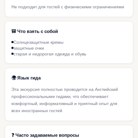
Не подходит для гостей с физическими ограничениями
🎒 Что взять с собой
Солнцезащитные кремы
защитные очки
старая и недорогая одежда и обувь
🌍 Язык гида
Эта экскурсия полностью проводится на Английский
профессиональными гидами, что обеспечивает
комфортный, информативный и приятный опыт для
всех иностранных гостей.
❓ Часто задаваемые вопросы